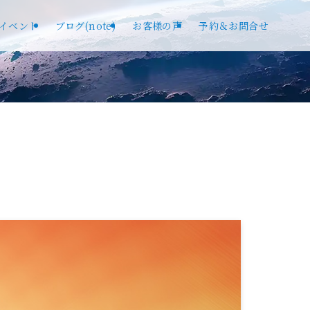
イベント
ブログ(note)
お客様の声
予約＆お問合せ