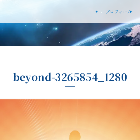
プロフィール
beyond-3265854_1280