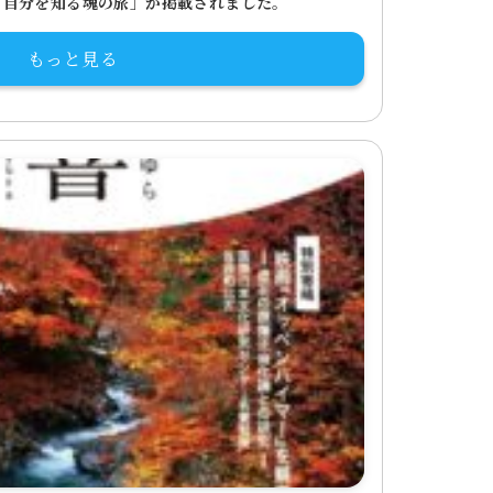
「自分を知る魂の旅」が掲載されました。
もっと見る