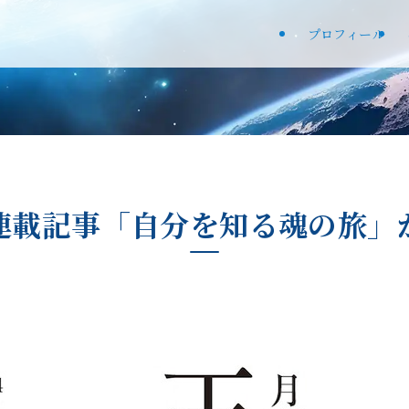
プロフィール
連載記事「自分を知る魂の旅」