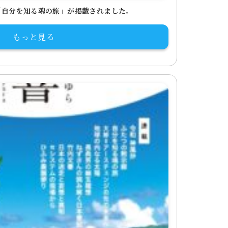
「自分を知る魂の旅」が掲載されました。
もっと見る