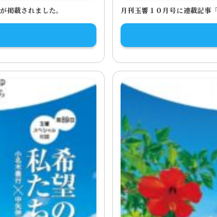
」が掲載されました。
月刊玉響１０月号に連載記事