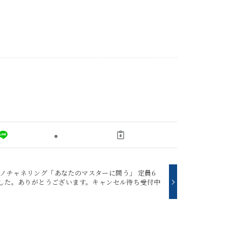
ノチャネリング「あなたのマスターに問う」 定員6
ました。ありがとうございます。キャンセル待ち受付中