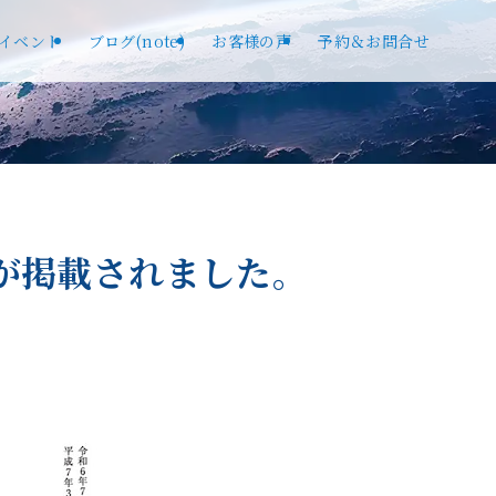
イベント
ブログ(note)
お客様の声
予約＆お問合せ
が掲載されました。