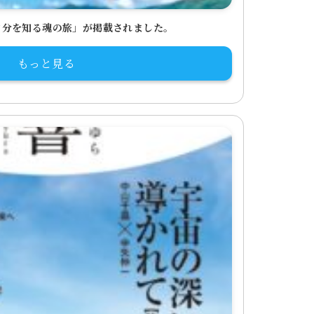
自分を知る魂の旅」が掲載されました。
もっと見る