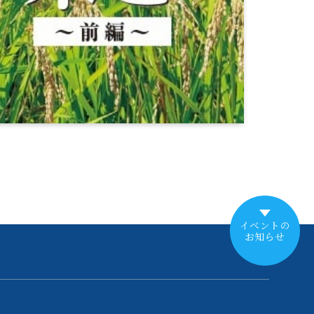
イベントの
お知らせ