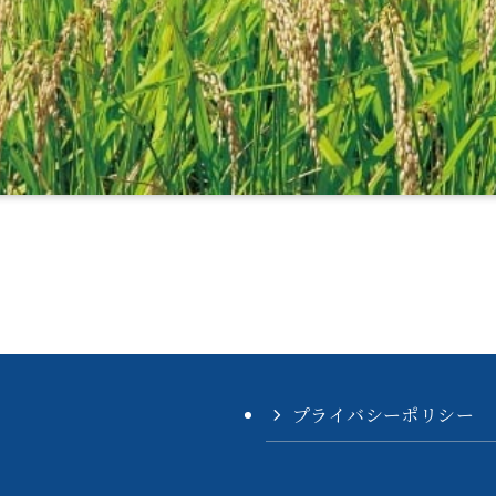
プライバシーポリシー