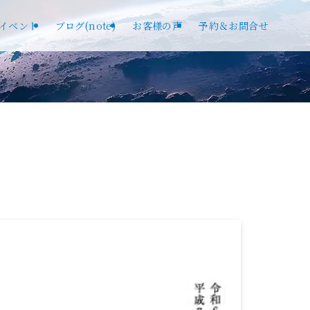
イベント
ブログ(note)
お客様の声
予約＆お問合せ