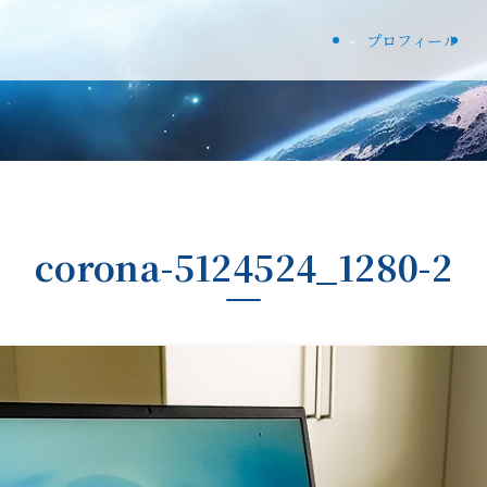
プロフィール
corona-5124524_1280-2