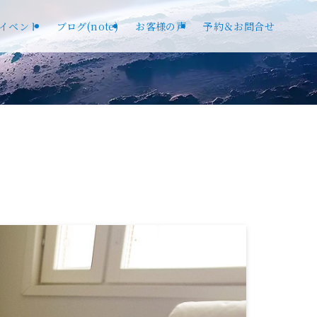
イベント
ブログ(note)
お客様の声
予約＆お問合せ