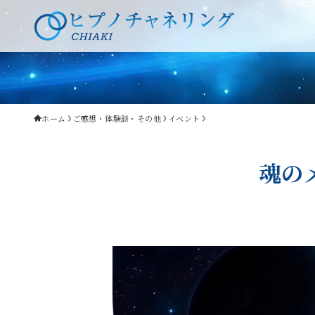
ホーム
ご感想・体験談・その他
イベント
魂の