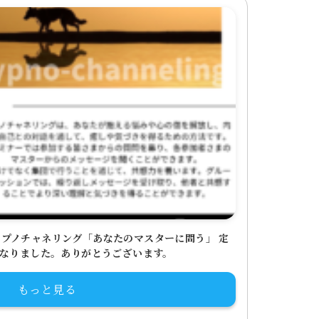
プノチャネリング「あなたのマスターに問う」 定
になりました。ありがとうございます。
もっと見る