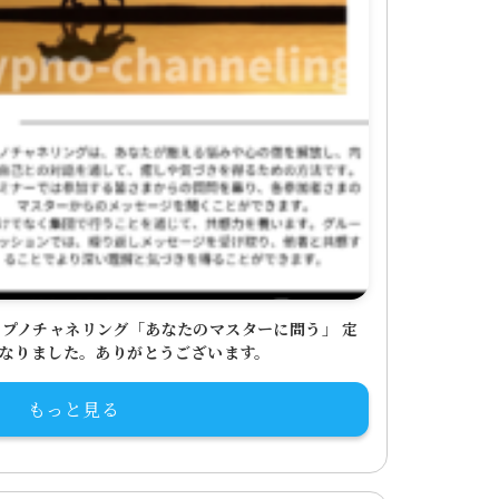
プノチャネリング「あなたのマスターに問う」 定
になりました。ありがとうございます。
もっと見る