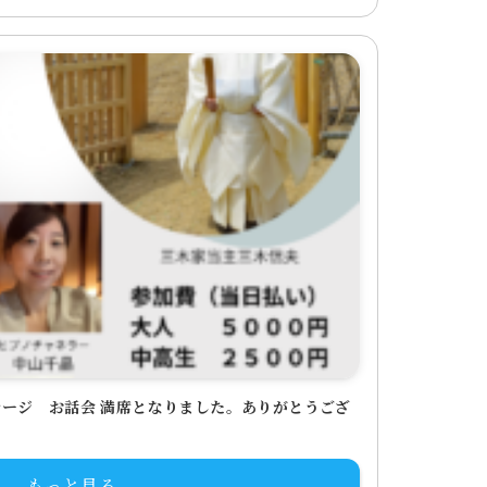
ージ お話会 満席となりました。ありがとうござ
もっと見る