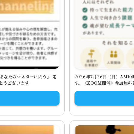
あなたのマスターに問う」 定
2026年7月26日（日）AM
がとうございます
す。《ZOOM開催》参加無料