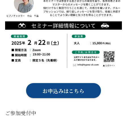
お申込みはこちら
ご参加受付中