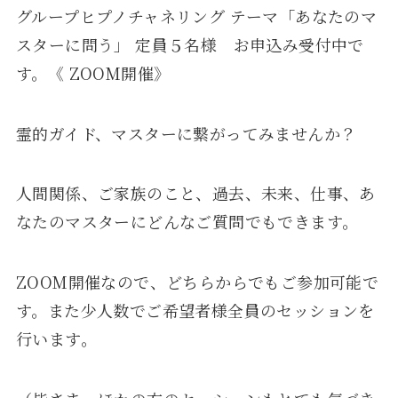
グループヒプノチャネリング テーマ「あなたのマ
スターに問う」 定員５名様 お申込み受付中で
す。《 ZOOM開催》
霊的ガイド、マスターに繋がってみませんか？
人間関係、ご家族のこと、過去、未来、仕事、あ
なたのマスターにどんなご質問でもできます。
ZOOM開催なので、どちらからでもご参加可能で
す。また少人数でご希望者様全員のセッションを
行います。