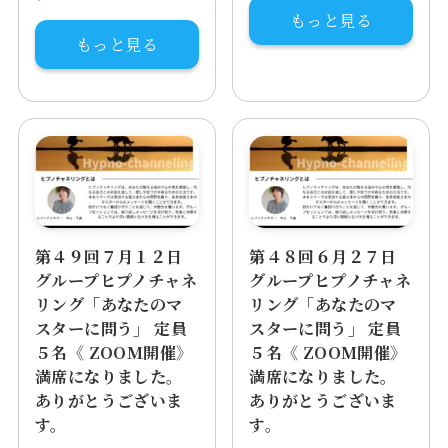
もっと見る
もっと見る
第４９回７月１２日
第４８回６月２７日
グループヒプノチャネ
グループヒプノチャネ
リング「あなたのマ
リング「あなたのマ
スターに問う」 定員
スターに問う」 定員
５名《 ZOOM開催》
５名《 ZOOM開催》
満席になりました。
満席になりました。
ありがとうございま
ありがとうございま
す。
す。