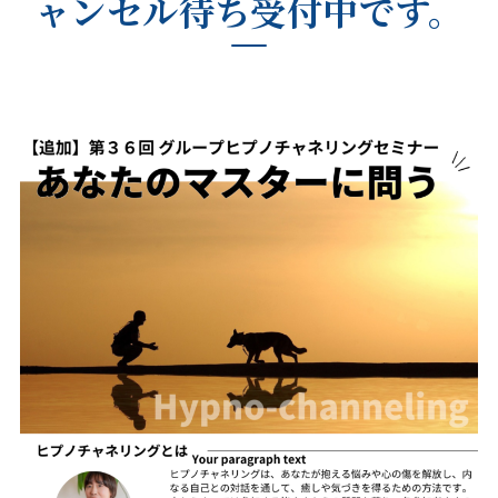
ャンセル待ち受付中です。