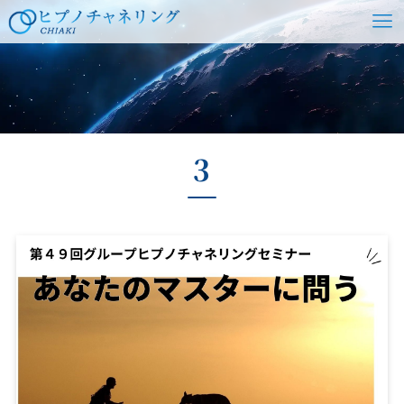
ホーム
3