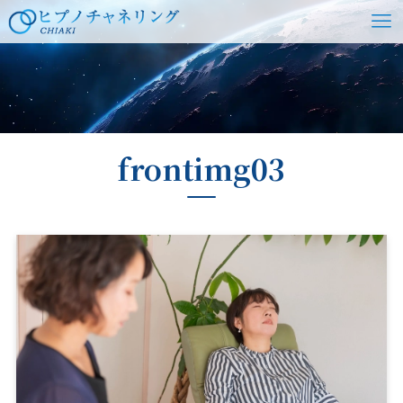
ホーム
frontimg03