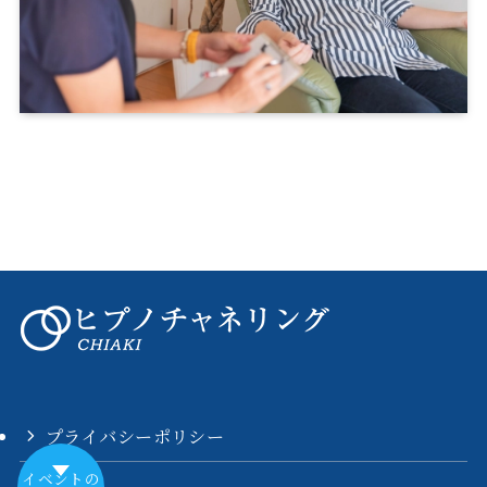
プライバシーポリシー
イベントの