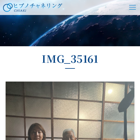
ホーム
IMG_35161