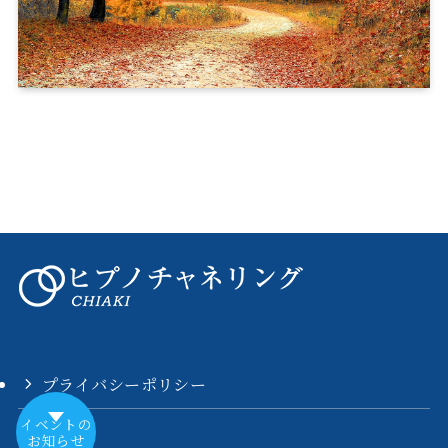
プライバシーポリシー
イベントの
お知らせ